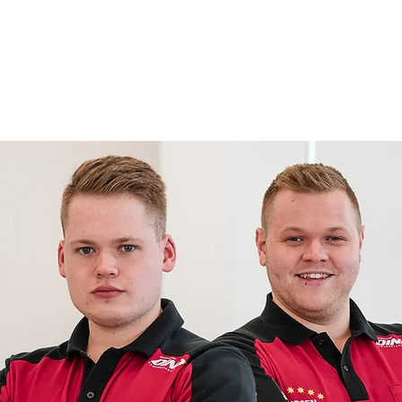
NEWS
GALERIE
MEDIA
KONTAKT