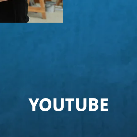
YOUTUBE